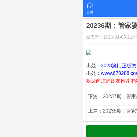
首页
20236期：管家
发表于：2026-01-05 21:44
出处：
2023澳门正版
出处：
www.670288.co
欢迎向您的朋友推荐本
下篇：20237期：管
上篇：20235期：管