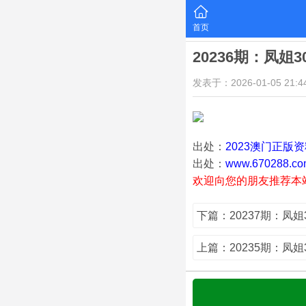
首页
20236期：凤姐
发表于：2026-01-05 21:44
出处：
2023澳门正版
出处：
www.670288.co
欢迎向您的朋友推荐本
下篇：20237期：凤姐
上篇：20235期：凤姐